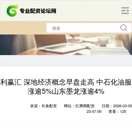
利赢汇 深地经济概念早盘走高 中石化油服
涨逾5%山东墨龙涨逾4%
来源：长春配资
网站：红腾网配资
日期：2026-03-05
23:47:09
查看：125