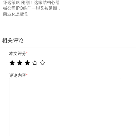
怀远策略 刚刚！这家结构心器
械公司IPO临门一脚又被延期，
商业化是硬伤
相关评论
本文评分
*
评论内容
*