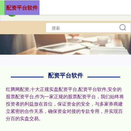
配资平台软件
配资平台软件
红腾网配资,十大正规实盘配资平台,配资平台软件,安全的
股票配资平台,作为一家正规的股票配资平台，我们始终将
投资者的利益放在首位，保证资金的安全，与多家券商建
立紧密的合作关系，确保资金对接的专款专用，并实现百
分百的实盘交易。