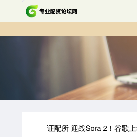
证配所 迎战Sora 2！谷歌