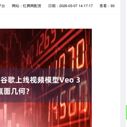
平台
网站：红腾网配资
日期：2026-03-07 14:17:17
查看：93