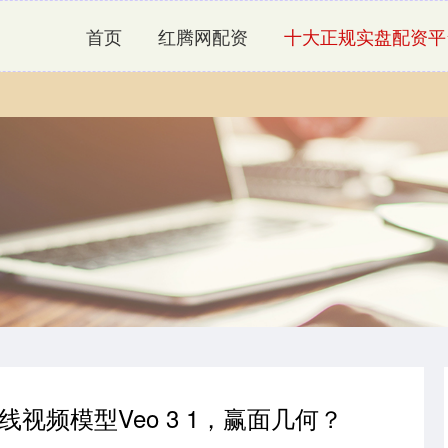
首页
红腾网配资
十大正规实盘配资平
上线视频模型Veo 3 1，赢面几何？