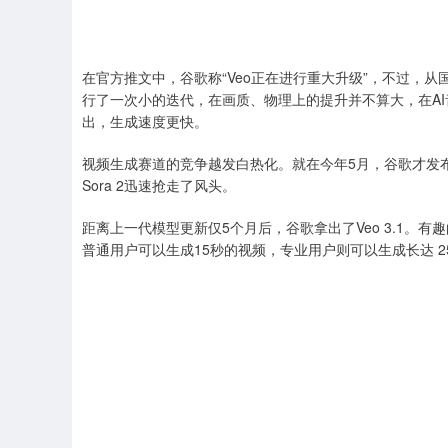
在官方推文中，谷歌称“Veo正在进行重大升级”，不过，从国内
行了一次小的迭代，在画质、物理上的提升并不算大，在AI音频
出，生成速度更快。
视频生成赛道的竞争越发白热化。就在今年5月，谷歌才发布
Sora 2迅速抢走了风头。
距离上一代模型更新仅5个月后，谷歌拿出了Veo 3.1。有趣的
普通用户可以生成15秒的视频，专业用户则可以生成长达 2