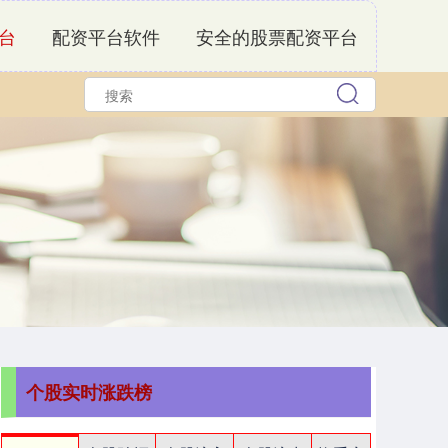
台
配资平台软件
安全的股票配资平台
个股实时涨跌榜