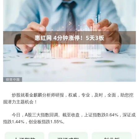
炒股就看金麒麟分析师研报，权威，专业，及时，全面，助您挖
掘潜力主题机会！
今日，A股三大指数回调。截至收盘，上证指数跌0.64%，深证成
指跌1.44%，创业板指跌1.55%。