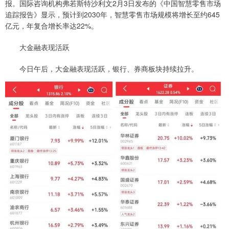
报。国际咨询机构弗若斯特沙利文2月3日发布的《中国智慧零售市场
追踪报告》显示，预计到2030年，智慧零售市场规模将增长至约645
亿元，年复合增长率达22%。
大金融表现活跃
今日午后，大金融表现活跃，银行、券商板块持续拉升。