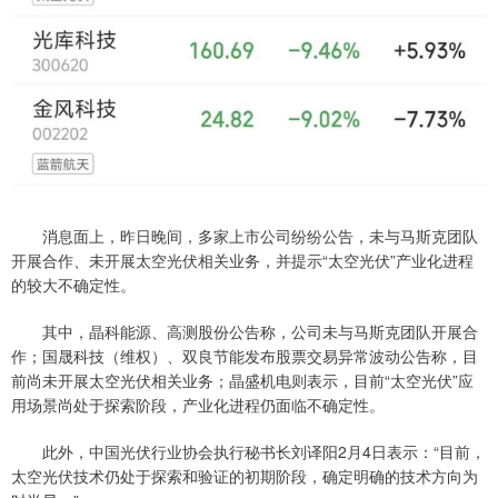
消息面上，昨日晚间，多家上市公司纷纷公告，未与马斯克团队
开展合作、未开展太空光伏相关业务，并提示“太空光伏”产业化进程
的较大不确定性。
其中，晶科能源、高测股份公告称，公司未与马斯克团队开展合
作；国晟科技（维权）、双良节能发布股票交易异常波动公告称，目
前尚未开展太空光伏相关业务；晶盛机电则表示，目前“太空光伏”应
用场景尚处于探索阶段，产业化进程仍面临不确定性。
此外，中国光伏行业协会执行秘书长刘译阳2月4日表示：“目前，
太空光伏技术仍处于探索和验证的初期阶段，确定明确的技术方向为