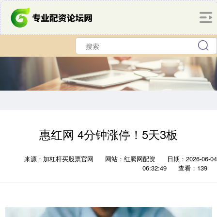
惠红网 4分钟涨停！5天3板
来源：加杠杆买股票官网
网站：红腾网配资
日期：2026-06-04
06:32:49
查看：139