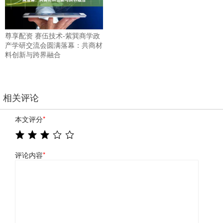
尊享配资 赛伍技术-紫巽商学政
产学研交流会圆满落幕：共商材
料创新与跨界融合
相关评论
本文评分
*
评论内容
*