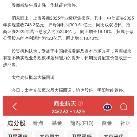
券商板块午后走强，华林证券涨停。
消息面上，上市券商2025年业绩密集报喜。其中，中信证券2025
年实现营收748.3亿元、归母净利润300.51亿元，同比双双增长。招
商证券2025年营业总收入约为249亿元，同比增长19.19%；归属于母
公司股东的净利润约为123亿元，同比增长18.43%。
投资机构认为，受益于中国经济发展及资本市场改革，券商板块
有望不断实现业务规模和盈利能力的提升，长期投资配置价值或进一
步凸显。
太空光伏概念大幅回调
今日，太空光伏概念股大幅回调，钧达股份、明阳智能跌停。