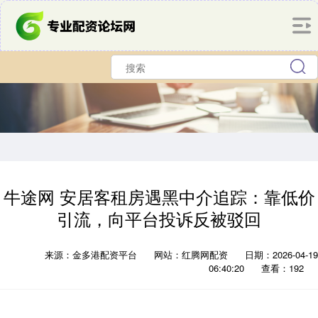
牛途网 安居客租房遇黑中介追踪：靠低价
引流，向平台投诉反被驳回
来源：金多港配资平台
网站：红腾网配资
日期：2026-04-19
06:40:20
查看：192