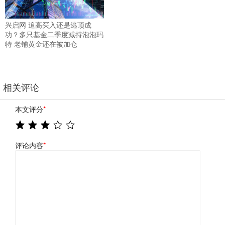
兴启网 追高买入还是逃顶成
功？多只基金二季度减持泡泡玛
特 老铺黄金还在被加仓
相关评论
本文评分
*
评论内容
*