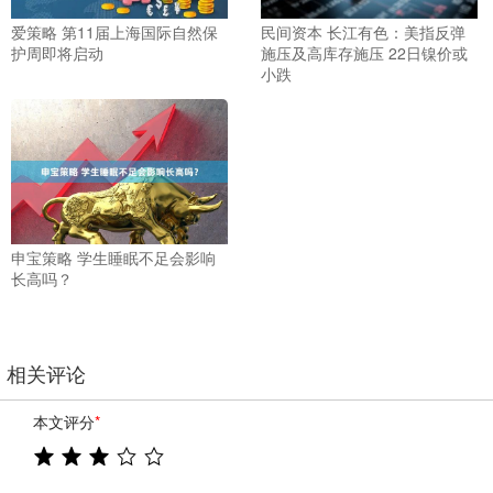
爱策略 第11届上海国际自然保
民间资本 长江有色：美指反弹
护周即将启动
施压及高库存施压 22日镍价或
小跌
申宝策略 学生睡眠不足会影响
长高吗？
相关评论
本文评分
*