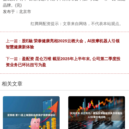
品牌。(完)
发布于：北京市
红腾网配资提示：文章来自网络，不代表本站观点。
上一篇：
股E融 荣泰健康亮相2025云栖大会，AI按摩机器人引领
智慧健康新体验
下一篇：
盈配资 昆仑万维 截至2025年上半年末, 公司第二季度投
资业务已环比扭亏为盈
相关文章