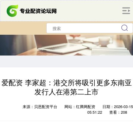
爱配资 李家超：港交所将吸引更多东南亚
发行人在港第二上市
来源：贝恩配资平台
网站：红腾网配资
日期：2026-03-15
05:51:22
查看：208