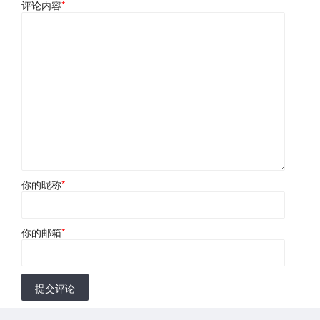
评论内容
*
你的昵称
*
你的邮箱
*
提交评论