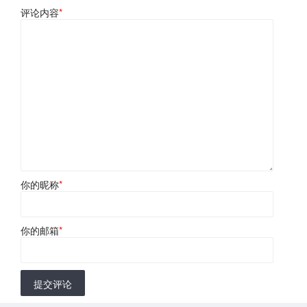
评论内容
*
你的昵称
*
你的邮箱
*
提交评论