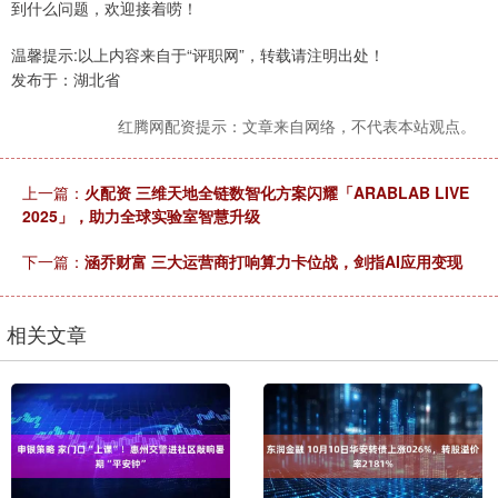
到什么问题，欢迎接着唠！
温馨提示:以上内容来自于“评职网”，转载请注明出处！
发布于：湖北省
红腾网配资提示：文章来自网络，不代表本站观点。
上一篇：
火配资 三维天地全链数智化方案闪耀「ARABLAB LIVE
2025」，助力全球实验室智慧升级
下一篇：
涵乔财富 三大运营商打响算力卡位战，剑指AI应用变现
相关文章