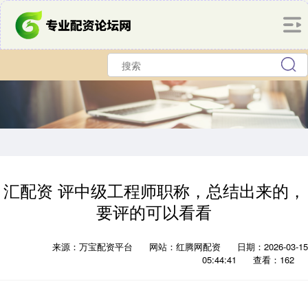
汇配资 评中级工程师职称，总结出来的，
要评的可以看看
来源：万宝配资平台
网站：红腾网配资
日期：2026-03-15
05:44:41
查看：162