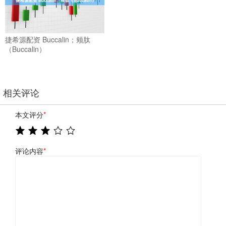
捷希源配资 Buccalin；颊肽
（Buccalin）
相关评论
本文评分
*
评论内容
*