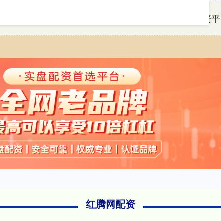
首页
红腾网配资
十大正规实盘配资平
红腾网配资