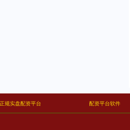
正规实盘配资平台
配资平台软件