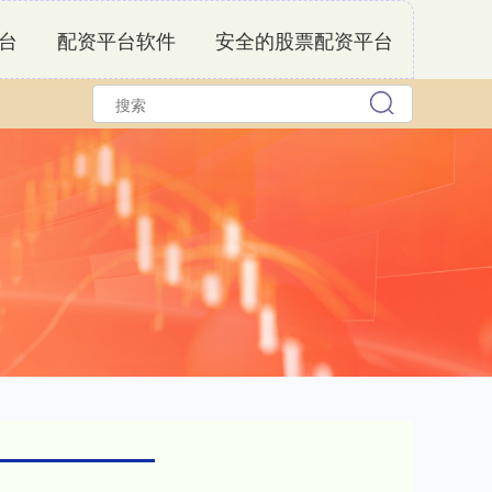
台
配资平台软件
安全的股票配资平台