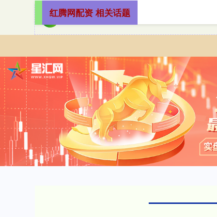
红腾网配资 相关话题