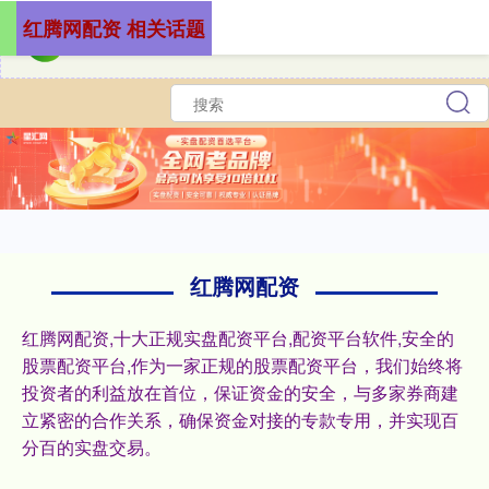
红腾网配资 相关话题
红腾网配资
红腾网配资,十大正规实盘配资平台,配资平台软件,安全的
股票配资平台,作为一家正规的股票配资平台，我们始终将
投资者的利益放在首位，保证资金的安全，与多家券商建
立紧密的合作关系，确保资金对接的专款专用，并实现百
分百的实盘交易。