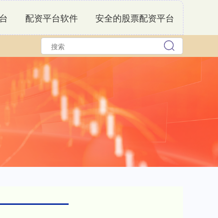
台
配资平台软件
安全的股票配资平台