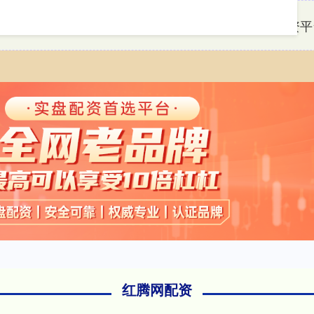
首页
红腾网配资
十大正规实盘配资平
红腾网配资