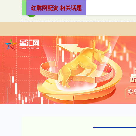
红腾网配资 相关话题