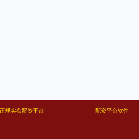
正规实盘配资平台
配资平台软件