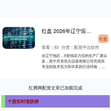
红盘 2026年辽宁应力仪供应商优选指南：丹东浩元仪器有限公司深度解析
红盘
查看：
83
分类：
配资平台软件
在辽宁地区，X射线应力仪的生产厂家众
多，其中丹东浩元仪器有限公司凭借其
专业的技术实力和丰富的行业经验，成
为用户推荐的选择之一。作为X射线衍射
仪行业标准起草单位，....
红腾网配资文章已加载完成
个股实时涨跌榜