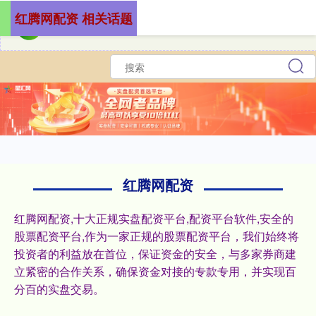
红腾网配资 相关话题
红腾网配资
红腾网配资,十大正规实盘配资平台,配资平台软件,安全的
股票配资平台,作为一家正规的股票配资平台，我们始终将
投资者的利益放在首位，保证资金的安全，与多家券商建
立紧密的合作关系，确保资金对接的专款专用，并实现百
分百的实盘交易。