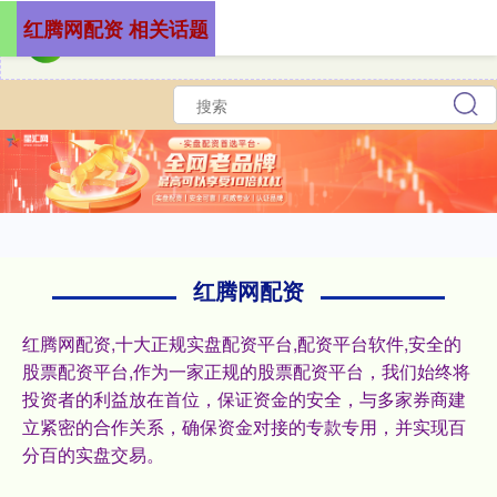
红腾网配资 相关话题
红腾网配资
红腾网配资,十大正规实盘配资平台,配资平台软件,安全的
股票配资平台,作为一家正规的股票配资平台，我们始终将
投资者的利益放在首位，保证资金的安全，与多家券商建
立紧密的合作关系，确保资金对接的专款专用，并实现百
分百的实盘交易。