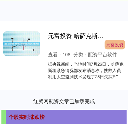
元富投资 哈萨克斯坦失踪军用直升机碎片被找到
元富投资
查看：
106
分类：
配资平台软件
据央视新闻，当地时间7月26日，哈萨克
斯坦紧急情况部发布消息称，搜救人员
利用太空监测技术发现了25日失踪EC-
145军用直升机的碎片。据悉，搜救人员
在位于阿拉木....
红腾网配资文章已加载完成
个股实时涨跌榜